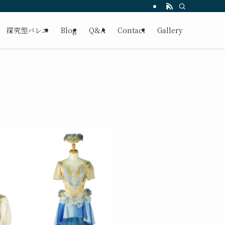
探究型バレエ
Blog
Q&A
Contact
Gallery