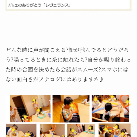
どんな時に声が聞こえる?紐が弛んでるとどうだろ
う?喋ってるときに糸に触れたら?自分が喋り終わっ
た時の合図を決めたら会話がスムーズ?スマホには
ない面白さがアナログにはありますネ♪