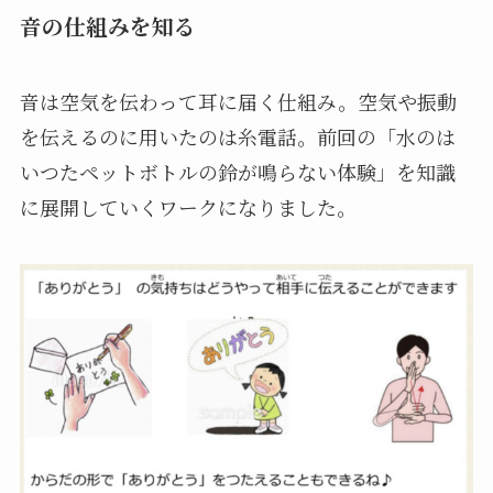
音の仕組みを知る
音は空気を伝わって耳に届く仕組み。空気や振動
を伝えるのに用いたのは糸電話。前回の「水のは
いつたペットボトルの鈴が鳴らない体験」を知識
に展開していくワークになりました。