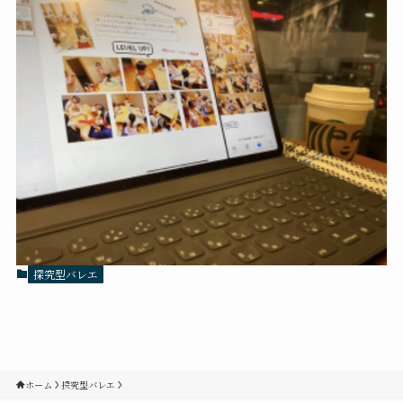
探究型バレエ
ホーム
探究型バレエ