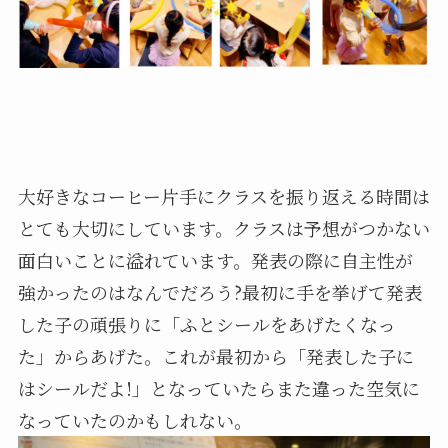
大好きなコーヒー片手にクラスを振り返える時間は
とても大切にしています。クラスは予想がつかない
面白いことに溢れています。発表の際に自主性が
強かったのはなんでだろう?最初に手を挙げて発表
した子の頑張りに「ふとシールをあげたくなっ
た」からあげた。これが最初から「発表した子に
はシールだよ!」となっていたらまた違った空気に
なっていたのかもしれない。