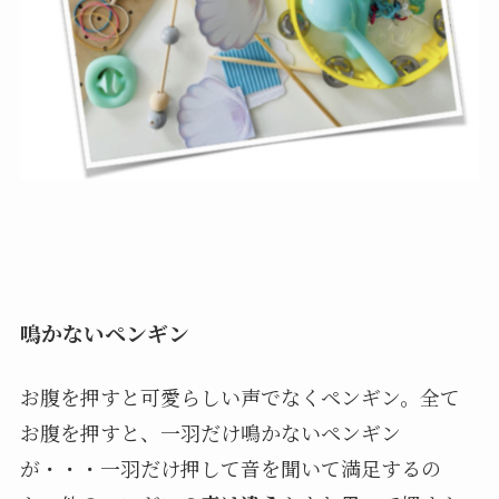
鳴かないペンギン
お腹を押すと可愛らしい声でなくペンギン。全て
お腹を押すと、一羽だけ鳴かないペンギン
が・・・一羽だけ押して音を聞いて満足するの