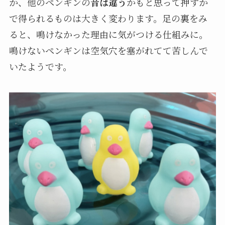
か、他のペンギンの
音は違う
かもと思って押すか
で得られるものは大きく変わります。足の裏をみ
ると、鳴けなかった理由に気がつける仕組みに。
鳴けないペンギンは空気穴を塞がれてて苦しんで
いたようです。