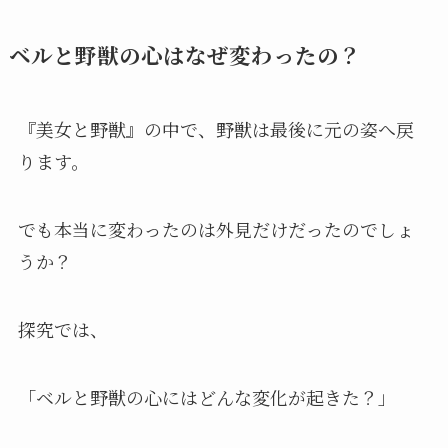
ベルと野獣の心はなぜ変わったの？
『美女と野獣』の中で、野獣は最後に元の姿へ戻
ります。
でも本当に変わったのは外見だけだったのでしょ
うか？
探究では、
「ベルと野獣の心にはどんな変化が起きた？」