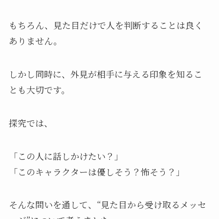
もちろん、見た目だけで人を判断することは良く
ありません。
しかし同時に、外見が相手に与える印象を知るこ
とも大切です。
探究では、
「この人に話しかけたい？」
「このキャラクターは優しそう？怖そう？」
そんな問いを通して、“見た目から受け取るメッセ