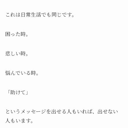
これは日常生活でも同じです。
困った時。
悲しい時。
悩んでいる時。
「助けて」
というメッセージを出せる人もいれば、出せない
人もいます。