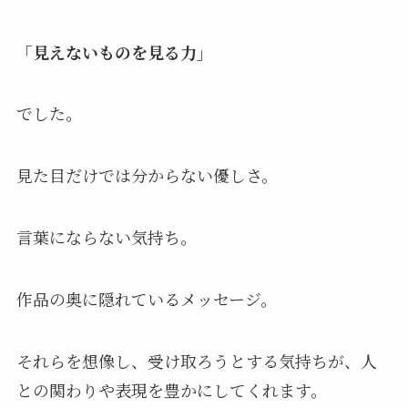
「見えないものを見る力」
でした。
見た目だけでは分からない優しさ。
言葉にならない気持ち。
作品の奥に隠れているメッセージ。
それらを想像し、受け取ろうとする気持ちが、人
との関わりや表現を豊かにしてくれます。