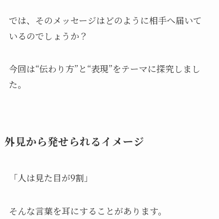
では、そのメッセージはどのように相手へ届いて
いるのでしょうか？
今回は“伝わり方”と“表現”をテーマに探究しまし
た。
外見から発せられるイメージ
「人は見た目が9割」
そんな言葉を耳にすることがあります。