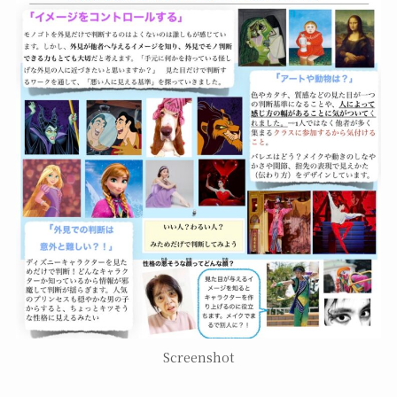
Screenshot