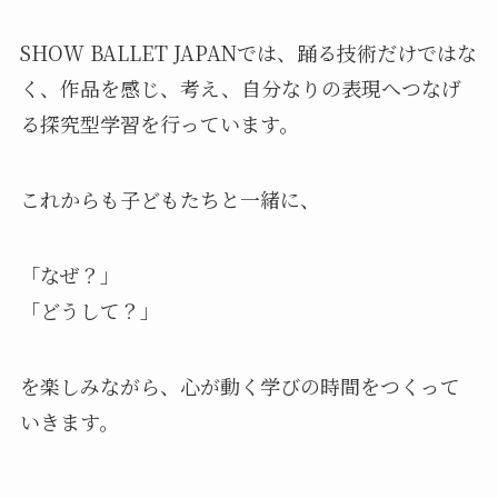
SHOW BALLET JAPANでは、踊る技術だけではな
く、作品を感じ、考え、自分なりの表現へつなげ
る探究型学習を行っています。
これからも子どもたちと一緒に、
「なぜ？」
「どうして？」
を楽しみながら、心が動く学びの時間をつくって
いきます。