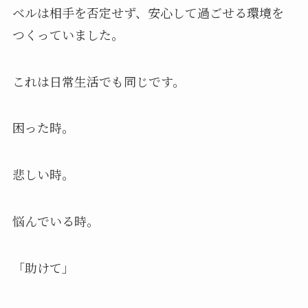
ベルは相手を否定せず、安心して過ごせる環境を
つくっていました。
これは日常生活でも同じです。
困った時。
悲しい時。
悩んでいる時。
「助けて」