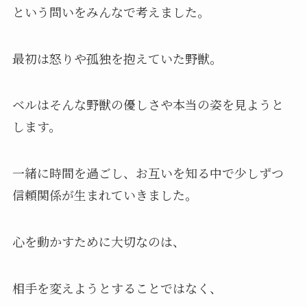
という問いをみんなで考えました。
最初は怒りや孤独を抱えていた野獣。
ベルはそんな野獣の優しさや本当の姿を見ようと
します。
一緒に時間を過ごし、お互いを知る中で少しずつ
信頼関係が生まれていきました。
心を動かすために大切なのは、
相手を変えようとすることではなく、