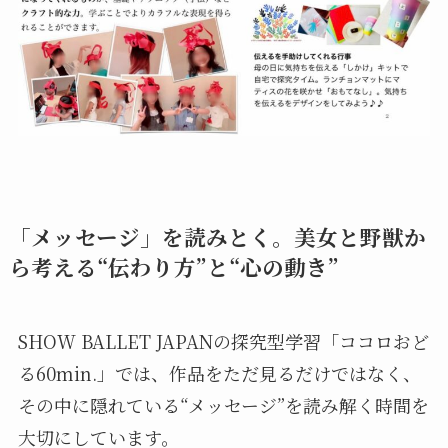
「メッセージ」を読みとく。美女と野獣か
ら考える“伝わり方”と“心の動き”
SHOW BALLET JAPANの探究型学習「ココロおど
る60min.」では、作品をただ見るだけではなく、
その中に隠れている“メッセージ”を読み解く時間を
大切にしています。