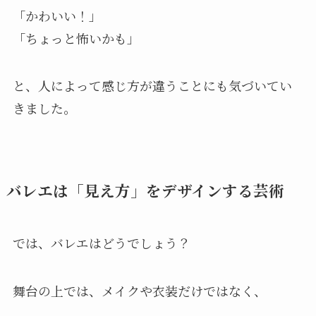
「かわいい！」
「ちょっと怖いかも」
と、人によって感じ方が違うことにも気づいてい
きました。
バレエは「見え方」をデザインする芸術
では、バレエはどうでしょう？
舞台の上では、メイクや衣装だけではなく、