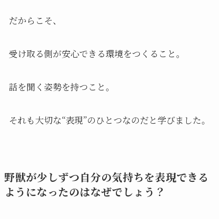
だからこそ、
受け取る側が安心できる環境をつくること。
話を聞く姿勢を持つこと。
それも大切な“表現”のひとつなのだと学びました。
野獣が少しずつ自分の気持ちを表現できる
ようになったのはなぜでしょう？