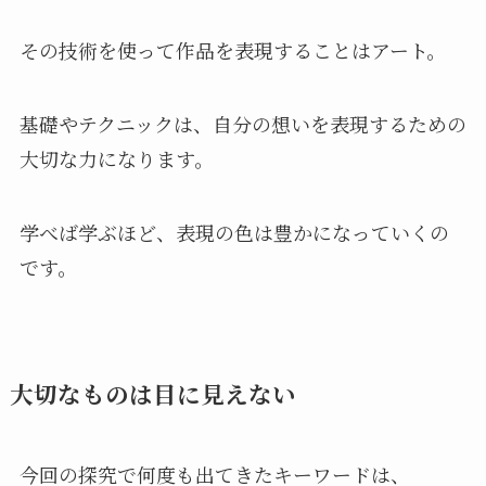
その技術を使って作品を表現することはアート。
基礎やテクニックは、自分の想いを表現するための
大切な力になります。
学べば学ぶほど、表現の色は豊かになっていくの
です。
大切なものは目に見えない
今回の探究で何度も出てきたキーワードは、