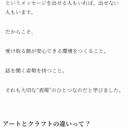
というメッセージを出せる人もいれば、出せない
人もいます。
だからこそ、
受け取る側が安心できる環境をつくること。
話を聞く姿勢を持つこと。
それも大切な“表現”のひとつなのだと学びました。
アートとクラフトの違いって？