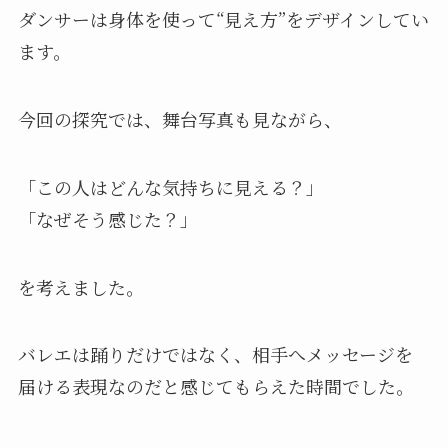
ダンサーは身体を使って“見え方”をデザインしてい
ます。
今回の探究では、舞台写真も見ながら、
「この人はどんな気持ちに見える？」
「なぜそう感じた？」
を考えました。
バレエは踊りだけではなく、相手へメッセージを
届ける表現なのだと感じてもらえた時間でした。