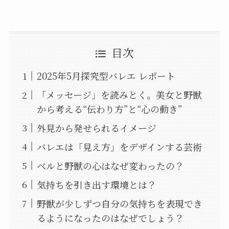
Contact
Q&A
目次
2025年5月探究型バレエ レポート
Gallery
「メッセージ」を読みとく。美女と野獣
から考える“伝わり方”と“心の動き”
外見から発せられるイメージ
バレエは「見え方」をデザインする芸術
ベルと野獣の心はなぜ変わったの？
気持ちを引き出す環境とは？
野獣が少しずつ自分の気持ちを表現でき
るようになったのはなぜでしょう？