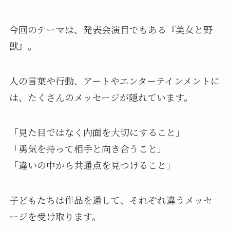
今回のテーマは、発表会演目でもある『美女と野
獣』。
人の言葉や行動、アートやエンターテインメントに
は、たくさんのメッセージが隠れています。
「見た目ではなく内面を大切にすること」
「勇気を持って相手と向き合うこと」
「違いの中から共通点を見つけること」
子どもたちは作品を通して、それぞれ違うメッセ
ージを受け取ります。