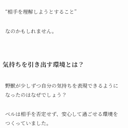
“相手を理解しようとすること”
なのかもしれません。
気持ちを引き出す環境とは？
野獣が少しずつ自分の気持ちを表現できるように
なったのはなぜでしょう？
ベルは相手を否定せず、安心して過ごせる環境を
つくっていました。