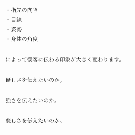
・指先の向き
・目線
・姿勢
・身体の角度
によって観客に伝わる印象が大きく変わります。
優しさを伝えたいのか。
強さを伝えたいのか。
悲しさを伝えたいのか。