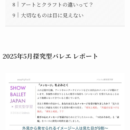
アートとクラフトの違いって？
大切なものは目に見えない
2025年5月探究型バレエ レポート