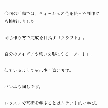
今回の活動では、ティッシュの花を使った制作に
も挑戦しました。
同じ作り方で完成を目指す「クラフト」。
自分のアイデアや想いを形にする「アート」。
似ているようで実は少し違います。
バレエも同じです。
レッスンで基礎を学ぶことはクラフト的な学び。