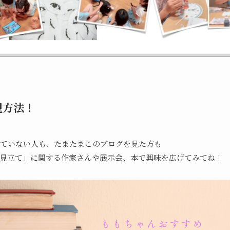
現方法！
ていない人も、たまたまこのブログを見た方も
見立て」に関する作家さんや展示会、本で興味を広げてみてね！