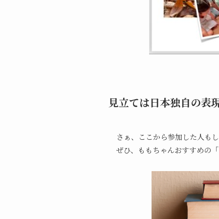
見立ては日本独自の表
さぁ、ここから参加した人もし
ぜひ、ももちゃんおすすめの「