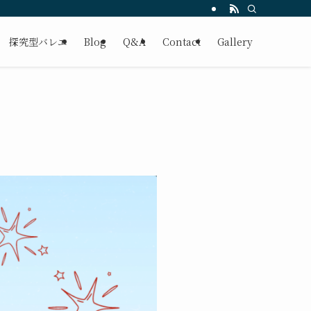
探究型バレエ
Blog
Q&A
Contact
Gallery