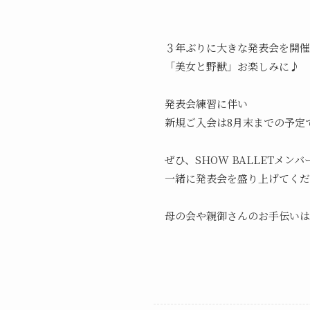
３年ぶりに大きな発表会を開催
「美女と野獣」お楽しみに♪
発表会練習に伴い
新規ご入会は8月末までの予定
ぜひ、SHOW BALLETメン
一緒に発表会を盛り上げてくだ
母の会や親御さんのお手伝い