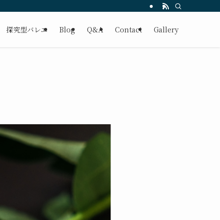
探究型バレエ
Blog
Q&A
Contact
Gallery