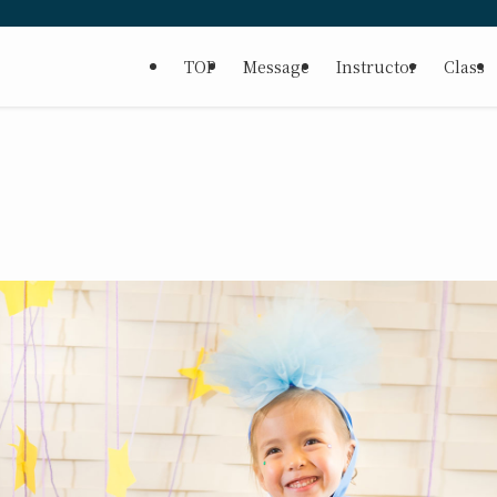
TOP
Message
Instructor
Class