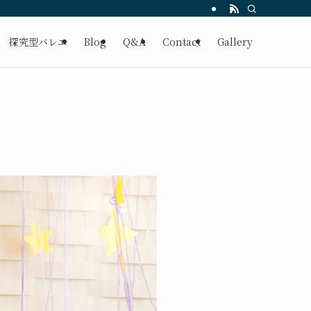
探究型バレエ
Blog
Q&A
Contact
Gallery