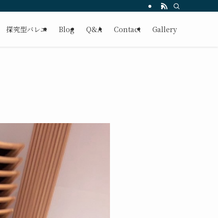
探究型バレエ
Blog
Q&A
Contact
Gallery