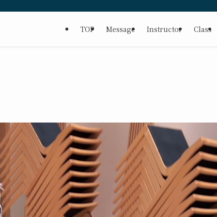
TOP
Message
Instructor
Class