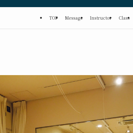
TOP
Message
Instructor
Class