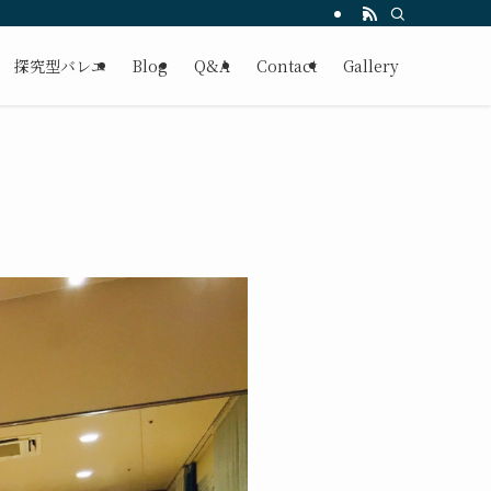
探究型バレエ
Blog
Q&A
Contact
Gallery