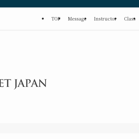
TOP
Message
Instructor
Class