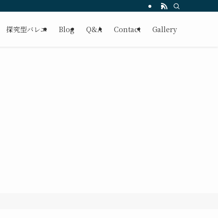
探究型バレエ
Blog
Q&A
Contact
Gallery