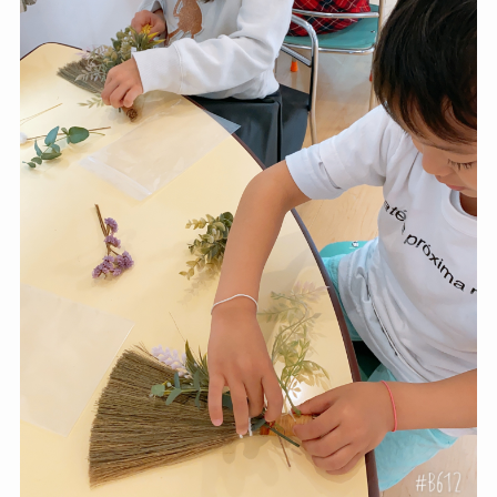
Contact
Q&A
Gallery